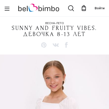
Войти
ВЕСНА-ЛЕТО
SUNNY AND FRUITY VIBES.
ДЕВОЧКА 8-13 ЛЕТ