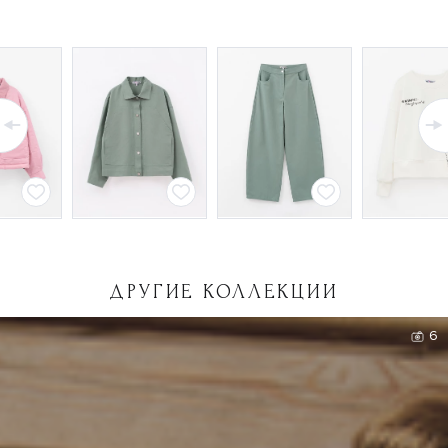
ДРУГИЕ КОЛЛЕКЦИИ
6