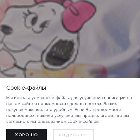
Мы используем cookie-файлы для улучшения навигации на
нашем сайте и возможности сделать процесс Ваших
покупок максимально удобным. Если Вы продолжаете
пользоваться нашими услугами, мы предполагаем, что вы
согласны с использованием cookie-файлов.
ХОРОШО
ПОДРОБНЕЕ