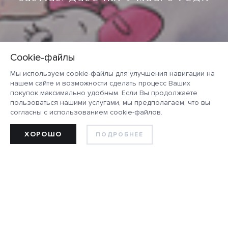
Мы используем cookie-файлы для улучшения навигации на
нашем сайте и возможности сделать процесс Ваших
покупок максимально удобным. Если Вы продолжаете
пользоваться нашими услугами, мы предполагаем, что вы
согласны с использованием cookie-файлов.
ХОРОШО
ПОДРОБНЕЕ