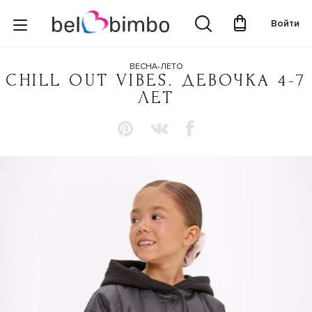
Войти
ВЕСНА-ЛЕТО
CHILL OUT VIBES. ДЕВОЧКА 4-7
ЛЕТ