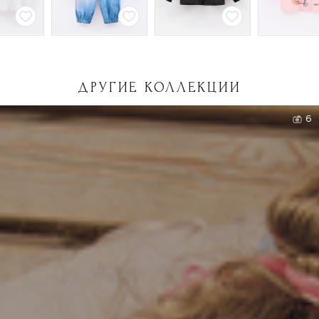
ДРУГИЕ КОЛЛЕКЦИИ
6