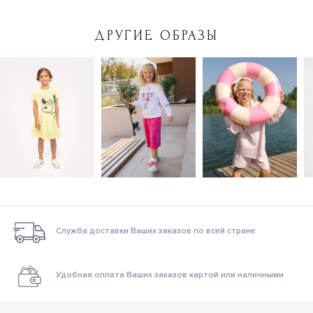
ДРУГИЕ ОБРАЗЫ
Служба доставки Ваших заказов по всей стране
Удобная оплата Ваших заказов картой или наличными