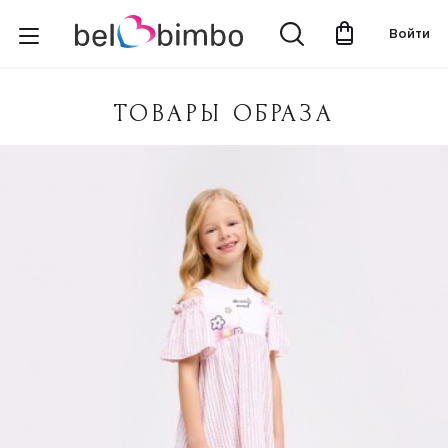
Войти
ТОВАРЫ ОБРАЗА