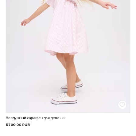
Воздушный сарафан для девочки
5700.00
RUB