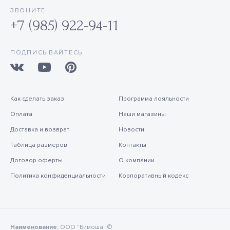
ЗВОНИТЕ
+7 (985) 922-94-11
ПОДПИСЫВАЙТЕСЬ
Как сделать заказ
Программа лояльности
Оплата
Наши магазины
Доставка и возврат
Новости
Таблица размеров
Контакты
Договор оферты
О компании
Политика конфиденциальности
Корпоративный кодекс
Наименование:
ООО "Бимоша" ©