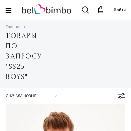
Войти
Главная
ТОВАРЫ
ПО
ЗАПРОСУ
"SS25-
BOYS"