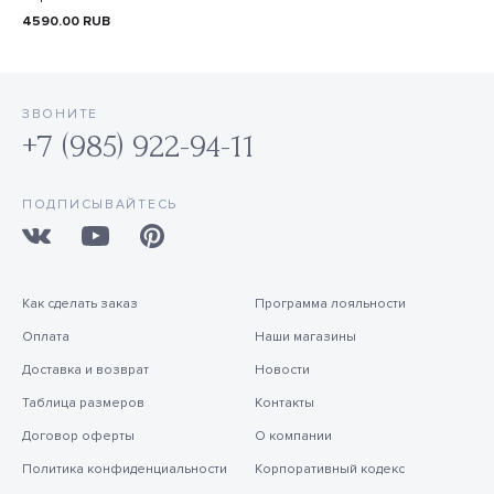
4590.00
RUB
ЗВОНИТЕ
+7 (985) 922-94-11
ПОДПИСЫВАЙТЕСЬ
Как сделать заказ
Программа лояльности
Оплата
Наши магазины
Доставка и возврат
Новости
Таблица размеров
Контакты
Договор оферты
О компании
Политика конфиденциальности
Корпоративный кодекс