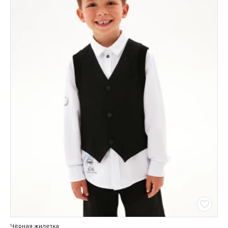
Чёрная жилетка