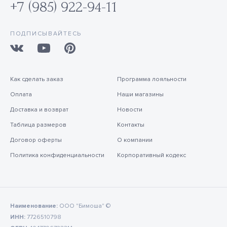
+7 (985) 922-94-11
ПОДПИСЫВАЙТЕСЬ
Как сделать заказ
Программа лояльности
Оплата
Наши магазины
Доставка и возврат
Новости
Таблица размеров
Контакты
Договор оферты
О компании
Политика конфиденциальности
Корпоративный кодекс
Наименование:
ООО "Бимоша" ©
ИНН:
7726510798