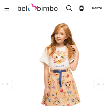
Войти