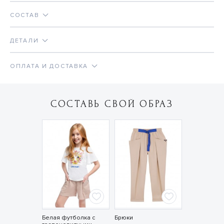
СОСТАВ
ДЕТАЛИ
ОПЛАТА И ДОСТАВКА
СОСТАВЬ СВОЙ ОБРАЗ
Белая футболка с
Брюки