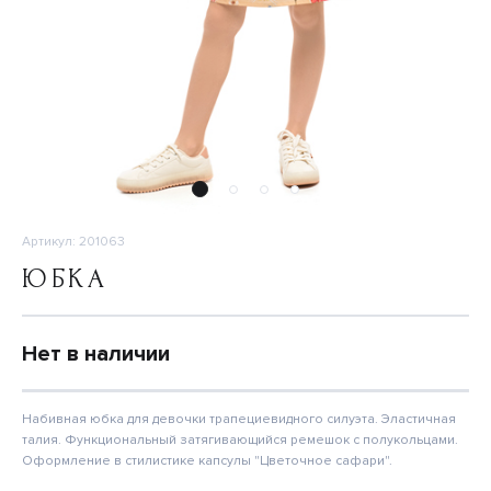
Артикул: 201063
ЮБКА
Нет в наличии
Набивная юбка для девочки трапециевидного силуэта. Эластичная
талия. Функциональный затягивающийся ремешок с полукольцами.
Оформление в стилистике капсулы "Цветочное сафари".