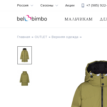
Россия
Сезоны
Акции
+7 (985) 922-
МАЛЬЧИКАМ
ДЕ
Главная
OUTLET
Верхняя одежда