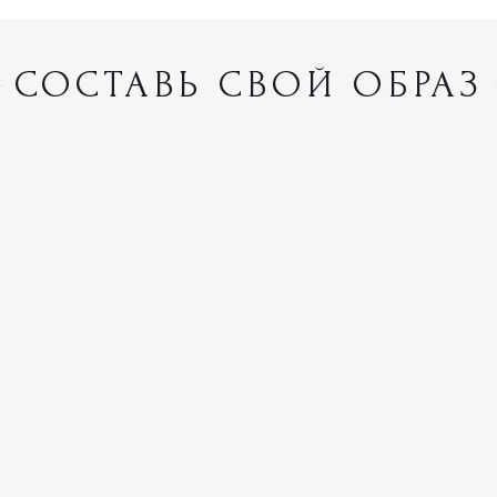
СОСТАВЬ СВОЙ ОБРАЗ