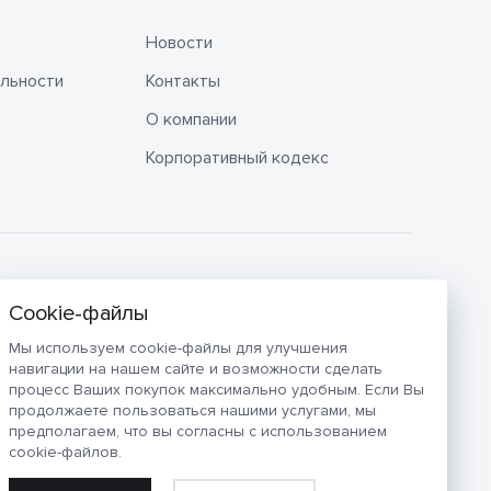
Новости
льности
Контакты
О компании
Корпоративный кодекс
Мы используем cookie-файлы для улучшения
навигации на нашем сайте и возможности сделать
процесс Ваших покупок максимально удобным. Если Вы
продолжаете пользоваться нашими услугами, мы
предполагаем, что вы согласны с использованием
cookie-файлов.