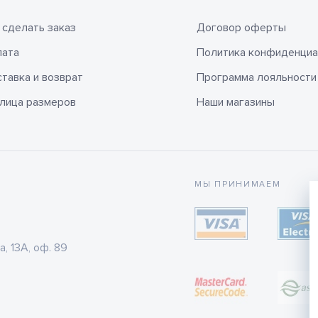
 сделать заказ
Договор оферты
лата
Политика конфиденциа
тавка и возврат
Программа лояльности
лица размеров
Наши магазины
МЫ ПРИНИМАЕМ
а, 13А, оф. 89