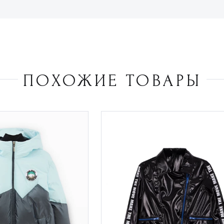
ПОХОЖИЕ ТОВАРЫ