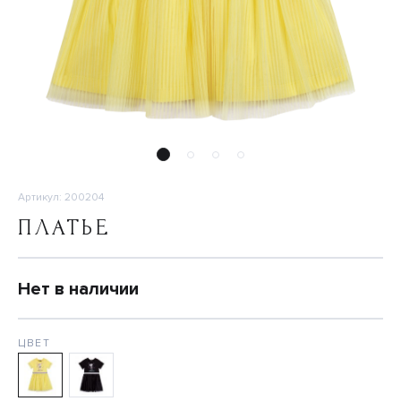
Артикул: 200204
ПЛАТЬЕ
Нет в наличии
ЦВЕТ