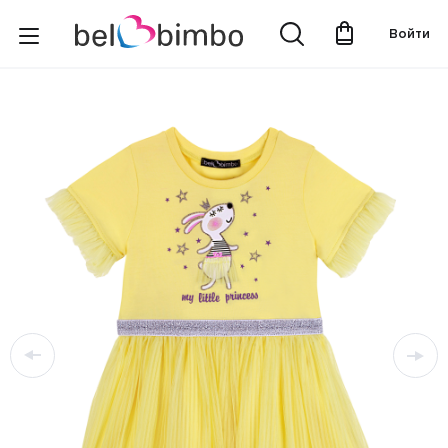
Войти