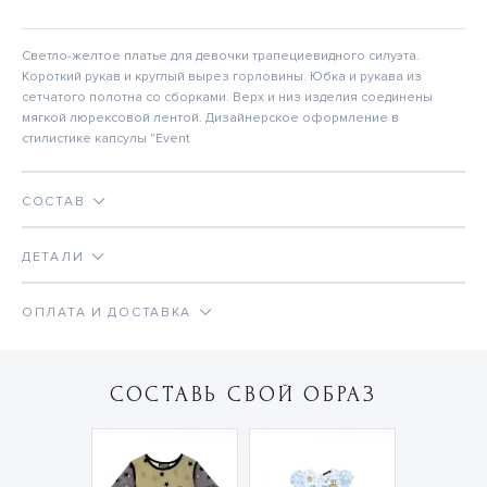
Светло-желтое платье для девочки трапециевидного силуэта.
Короткий рукав и круглый вырез горловины. Юбка и рукава из
сетчатого полотна со сборками. Верх и низ изделия соединены
мягкой люрексовой лентой. Дизайнерское оформление в
стилистике капсулы "Event
СОСТАВ
ДЕТАЛИ
ОПЛАТА И ДОСТАВКА
СОСТАВЬ СВОЙ ОБРАЗ