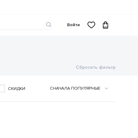
Войти
Сбросить фильтр
CНАЧАЛА ПОПУЛЯРНЫЕ
СКИДКИ