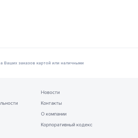
а Ваших заказов картой или наличными
Новости
льности
Контакты
О компании
Корпоративный кодекс