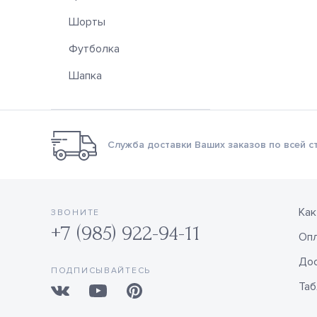
Шорты
Футболка
Шапка
Служба доставки Ваших заказов по всей с
Как
ЗВОНИТЕ
+7 (985) 922-94-11
Оп
Дос
ПОДПИСЫВАЙТЕСЬ
Таб