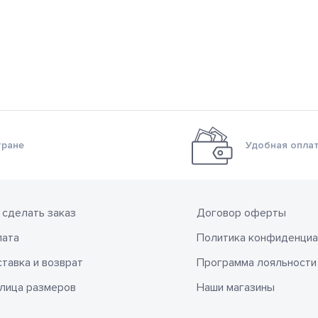
тране
Удобная оплат
 сделать заказ
Договор оферты
лата
Политика конфиденциа
тавка и возврат
Программа лояльности
лица размеров
Наши магазины