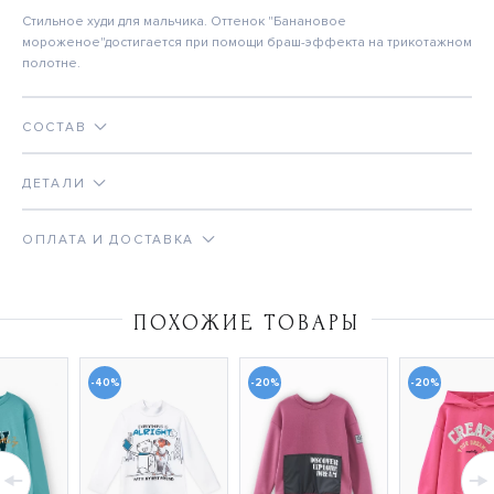
Стильное худи для мальчика. Оттенок "Банановое
мороженое"достигается при помощи браш-эффекта на трикотажном
полотне.
СОСТАВ
ДЕТАЛИ
ОПЛАТА И ДОСТАВКА
ПОХОЖИЕ ТОВАРЫ
-40%
-20%
-20%