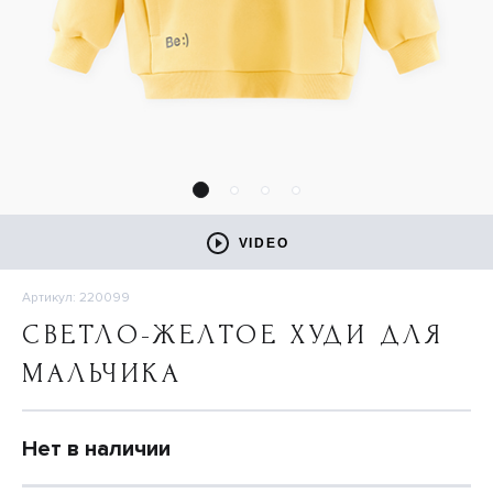
VIDEO
Артикул: 220099
СВЕТЛО-ЖЕЛТОЕ ХУДИ ДЛЯ
МАЛЬЧИКА
Нет в наличии