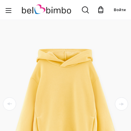
Войти