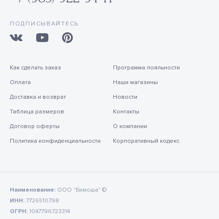
ПОДПИСЫВАЙТЕСЬ
Как сделать заказ
Программа лояльности
Оплата
Наши магазины
Доставка и возврат
Новости
Таблица размеров
Контакты
Договор оферты
О компании
Политика конфиденциальности
Корпоративный кодекс
Наименование:
ООО "Бимоша" ©
ИНН:
7726510798
ОГРН:
1047796723314