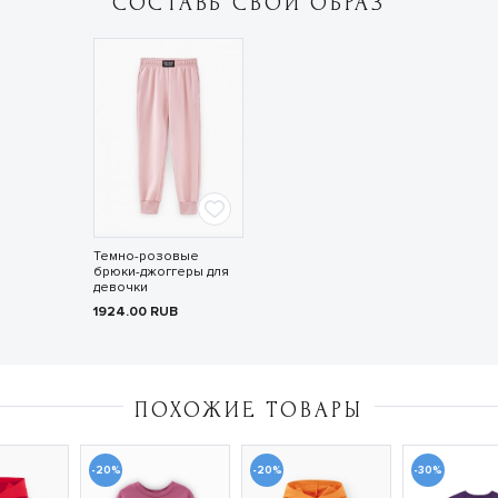
СОСТАВЬ СВОЙ ОБРАЗ
Темно-розовые
брюки-джоггеры для
девочки
1924.00
RUB
ПОХОЖИЕ ТОВАРЫ
-20%
-20%
-30%