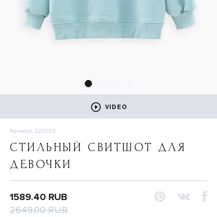
VIDEO
Артикул: 222053
СТИЛЬНЫЙ СВИТШОТ ДЛЯ
ДЕВОЧКИ
1589.40 RUB
2649.00 RUB