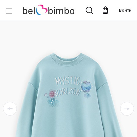
Войти