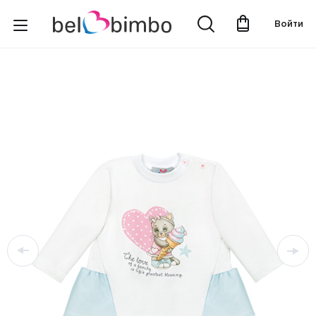
Войти