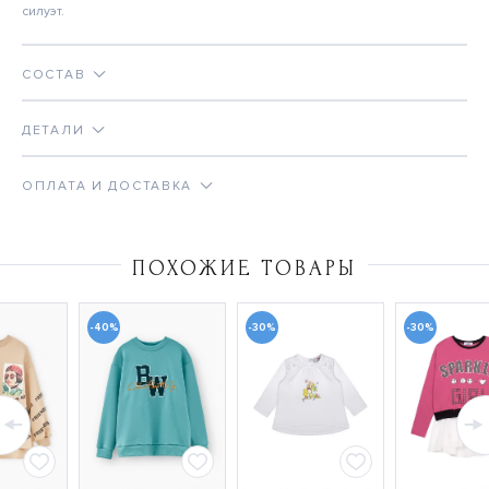
силуэт.
СОСТАВ
ДЕТАЛИ
ОПЛАТА И ДОСТАВКА
ПОХОЖИЕ ТОВАРЫ
-40%
-30%
-30%