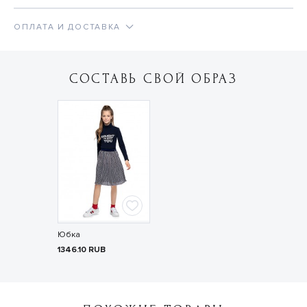
ОПЛАТА И ДОСТАВКА
СОСТАВЬ СВОЙ ОБРАЗ
Юбка
1346.10
RUB