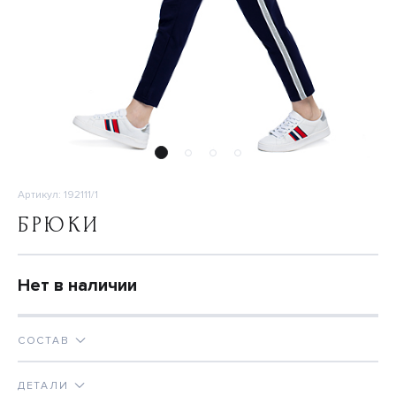
Артикул: 192111/1
БРЮКИ
Нет в наличии
СОСТАВ
ДЕТАЛИ