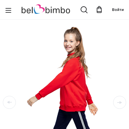
Войти