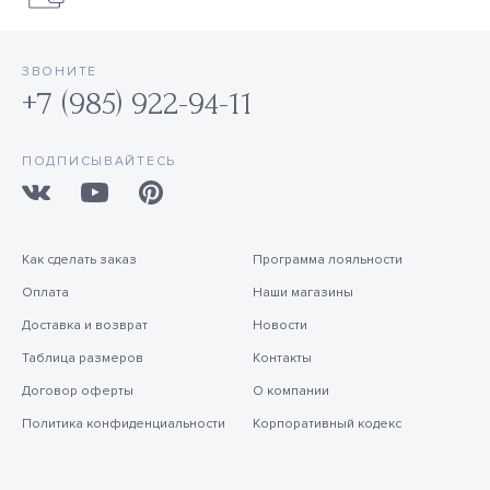
ЗВОНИТЕ
+7 (985) 922-94-11
ПОДПИСЫВАЙТЕСЬ
Как сделать заказ
Программа лояльности
Оплата
Наши магазины
Доставка и возврат
Новости
Таблица размеров
Контакты
Договор оферты
О компании
Политика конфиденциальности
Корпоративный кодекс