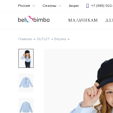
Россия
Сезоны
Акции
+7 (985) 922-
МАЛЬЧИКАМ
ДЕ
Главная
OUTLET
Блузка