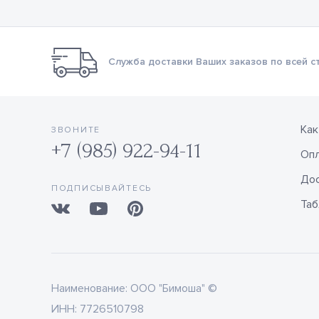
Служба доставки Ваших заказов по всей с
Как
ЗВОНИТЕ
+7 (985) 922-94-11
Оп
Дос
ПОДПИСЫВАЙТЕСЬ
Таб
Наименование:
ООО "Бимоша" ©
ИНН:
7726510798