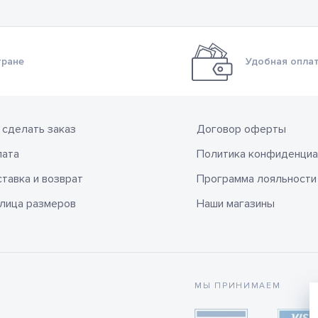
тране
Удобная оплат
 сделать заказ
Договор оферты
лата
Политика конфиденциа
тавка и возврат
Программа лояльности
лица размеров
Наши магазины
МЫ ПРИНИМАЕМ