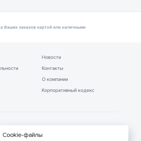
а Ваших заказов картой или наличными
Новости
льности
Контакты
О компании
Корпоративный кодекс