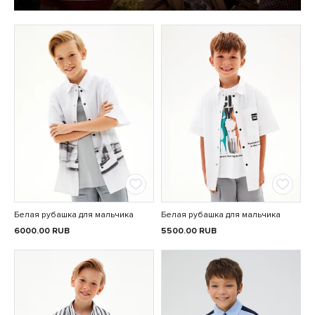
Белая рубашка для мальчика
Белая рубашка для мальчика
6000.00
RUB
5500.00
RUB