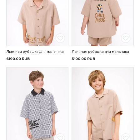
Льняная рубашка для мальчика
Льняная рубашка для мальчика
6190.00
RUB
5100.00
RUB