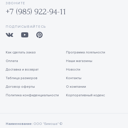
ЗВОНИТЕ
+7 (985) 922-94-11
ПОДПИСЫВАЙТЕСЬ
Как сделать заказ
Программа лояльности
Оплата
Наши магазины
Доставка и возврат
Новости
Таблица размеров
Контакты
Договор оферты
О компании
Политика конфиденциальности
Корпоративный кодекс
Наименование:
ООО "Бимоша" ©