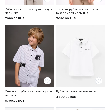
Рубашка с коротким рукавом для
Льняная рубашка с коротким
мальчика
рукавом для мальчика
7090.00
RUB
7090.00
RUB
Стильная рубашка в полоску для
Рубашка-поло для мальчика
мальчика
4490.00
RUB
6700.00
RUB