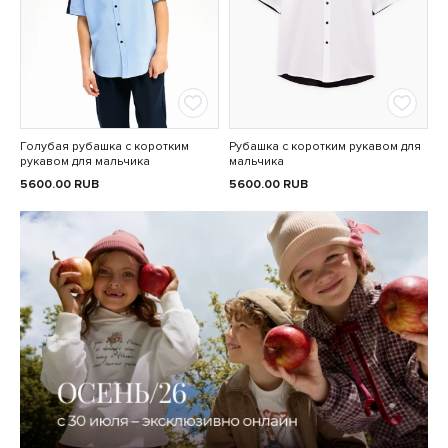
Голубая рубашка с коротким
Рубашка с коротким рукавом для
рукавом для мальчика
мальчика
5600.00
RUB
5600.00
RUB