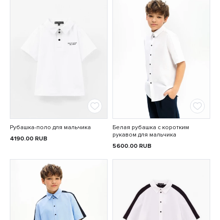
Рубашка-поло для мальчика
Белая рубашка с коротким
рукавом для мальчика
4190.00
RUB
5600.00
RUB