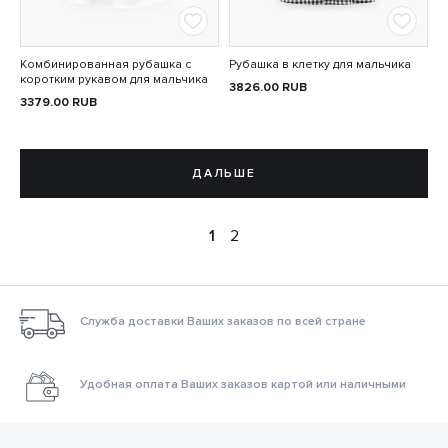
Комбинированная рубашка с
Рубашка в клетку для мальчика
коротким рукавом для мальчика
3826.00
RUB
3379.00
RUB
ДАЛЬШЕ
1
2
Служба доставки Ваших заказов по всей стране
Удобная оплата Ваших заказов картой или наличными