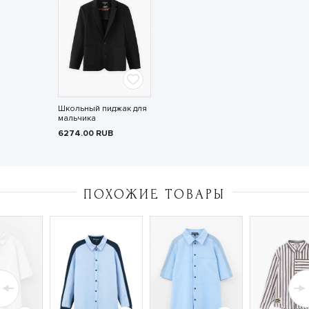
Школьный пиджак для
мальчика
6274.00
RUB
ПОХОЖИЕ ТОВАРЫ