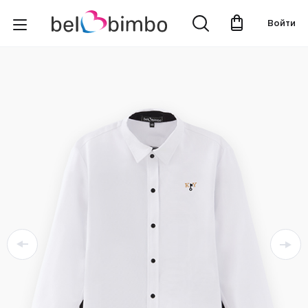
Войти