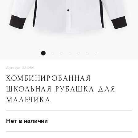
Артикул: 231256
КОМБИНИРОВАННАЯ
ШКОЛЬНАЯ РУБАШКА ДЛЯ
МАЛЬЧИКА
Нет в наличии