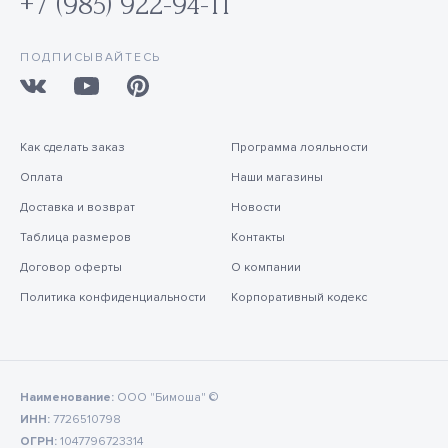
+7 (985) 922-94-11
ПОДПИСЫВАЙТЕСЬ
Как сделать заказ
Программа лояльности
Оплата
Наши магазины
Доставка и возврат
Новости
Таблица размеров
Контакты
Договор оферты
О компании
Политика конфиденциальности
Корпоративный кодекс
Наименование:
ООО "Бимоша" ©
ИНН:
7726510798
ОГРН:
1047796723314