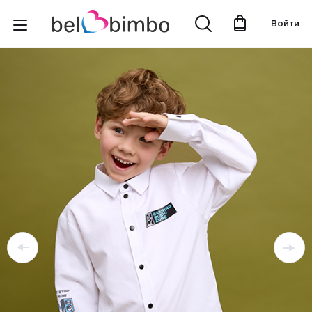
Войти