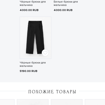
Чёрные брюки для
Белые брюки для
мальчика
мальчика
4000.00
RUB
4000.00
RUB
Чёрные брюки для
мальчика
5190.00
RUB
ПОХОЖИЕ ТОВАРЫ