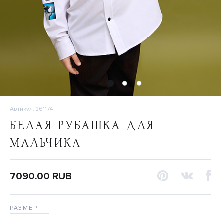
Артикул: 261174
БЕЛАЯ РУБАШКА ДЛЯ
МАЛЬЧИКА
7090.00 RUB
РАЗМЕР