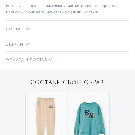
Бежевый свитшот для мальчика. Стильная модель с эффектом
многослойности декорирована сюжетным принтом.
СОСТАВ
ДЕТАЛИ
ОПЛАТА И ДОСТАВКА
СОСТАВЬ СВОЙ ОБРАЗ