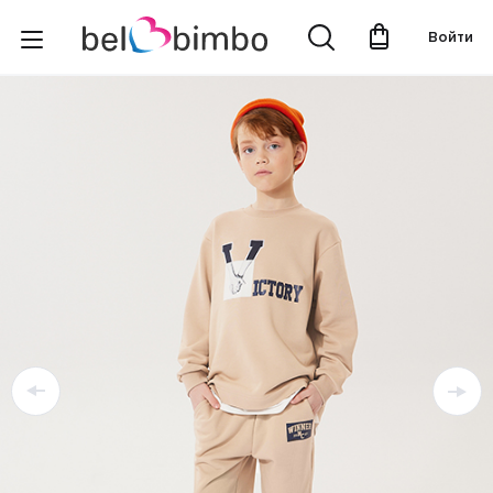
Войти