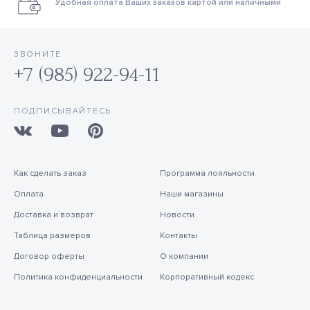
Удобная оплата Ваших заказов картой или наличными
ЗВОНИТЕ
+7 (985) 922-94-11
ПОДПИСЫВАЙТЕСЬ
Как сделать заказ
Программа лояльности
Оплата
Наши магазины
Доставка и возврат
Новости
Таблица размеров
Контакты
Договор оферты
О компании
Политика конфиденциальности
Корпоративный кодекс