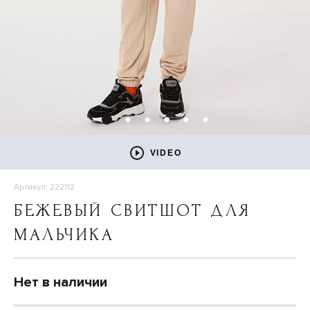
VIDEO
Артикул: 222112
БЕЖЕВЫЙ СВИТШОТ ДЛЯ
МАЛЬЧИКА
Нет в наличии