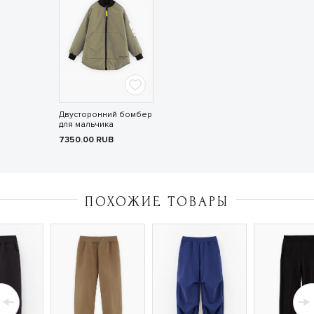
Двусторонний бомбер
для мальчика
7350.00
RUB
ПОХОЖИЕ ТОВАРЫ