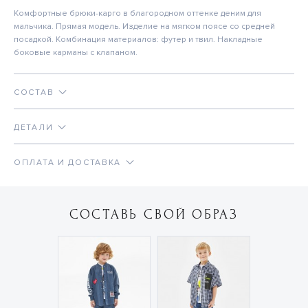
Комфортные брюки-карго в благородном оттенке деним для
мальчика. Прямая модель. Изделие на мягком поясе со средней
посадкой. Комбинация материалов: футер и твил. Накладные
боковые карманы с клапаном.
СОСТАВ
ДЕТАЛИ
ОПЛАТА И ДОСТАВКА
СОСТАВЬ СВОЙ ОБРАЗ