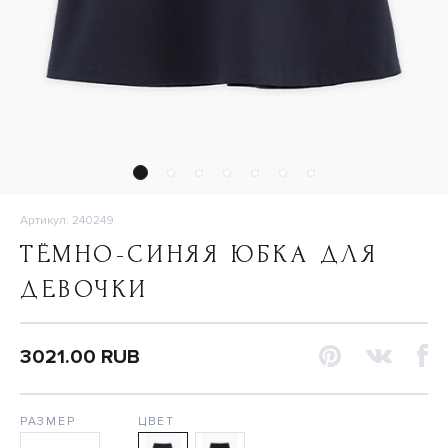
Артикул: 240249
ТЁМНО-СИНЯЯ ЮБКА ДЛЯ
ДЕВОЧКИ
3021.00 RUB
РАЗМЕР
ЦВЕТ