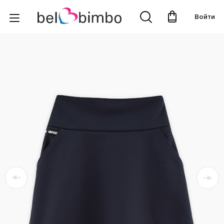
Войти