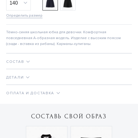
Определить размер
Тёмно-синяя школьная юбка для девочки. Комфортная
повседневная А-образная модель. Изделие с высоким поясом
(сзади - вставка из рибаны). Карманы-хулиганы.
СОСТАВ
ДЕТАЛИ
ОПЛАТА И ДОСТАВКА
СОСТАВЬ СВОЙ ОБРАЗ