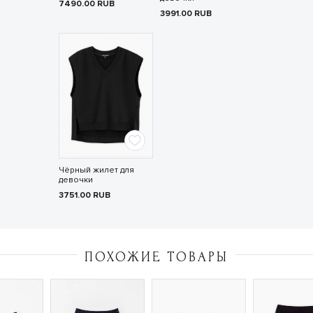
7490.00
RUB
3991.00
RUB
Чёрный жилет для
девочки
3751.00
RUB
ПОХОЖИЕ ТОВАРЫ