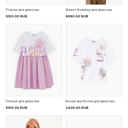
Платье для девочки
Жакет-бомбер для девочки
5100.00
RUB
6990.00
RUB
Платье для девочки
Белая футболка для девочки
5100.00
RUB
2400.00
RUB