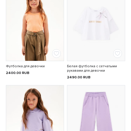
Футболка для девочки
Белая футболка с сетчатыми
рукавами для девочки
2400.00
RUB
2490.00
RUB