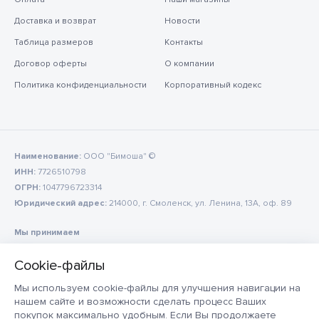
Доставка и возврат
Новости
Таблица размеров
Контакты
Договор оферты
О компании
Политика конфиденциальности
Корпоративный кодекс
Наименование:
ООО "Бимоша" ©
ИНН:
7726510798
ОГРН:
1047796723314
Юридический адрес:
214000, г. Смоленск, ул. Ленина, 13А, оф. 89
Мы принимаем
Мы используем cookie-файлы для улучшения навигации на
нашем сайте и возможности сделать процесс Ваших
покупок максимально удобным. Если Вы продолжаете