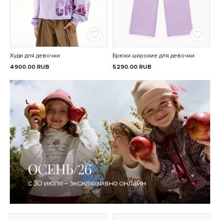
Худи для девочки
Брюки широкие для девочки
4900.00
RUB
5290.00
RUB