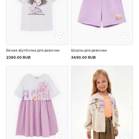
Белая футболка для девочки
Шорты для девочки
2390.00
RUB
3490.00
RUB