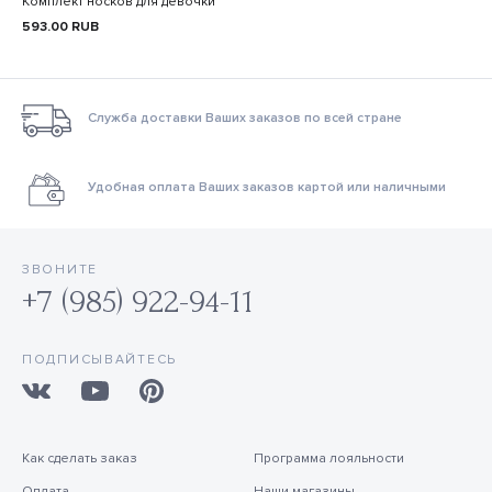
Комплект носков для девочки
593.00
RUB
Служба доставки Ваших заказов по всей стране
Удобная оплата Ваших заказов картой или наличными
ЗВОНИТЕ
+7 (985) 922-94-11
ПОДПИСЫВАЙТЕСЬ
Как сделать заказ
Программа лояльности
Оплата
Наши магазины