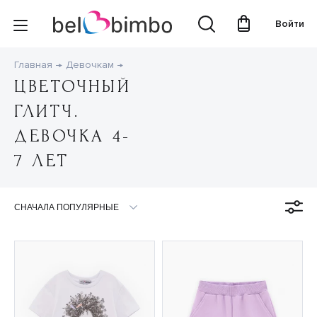
Войти
Главная
Девочкам
ЦВЕТОЧНЫЙ
ГЛИТЧ.
ДЕВОЧКА 4-
7 ЛЕТ