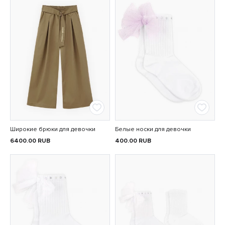
Широкие брюки для девочки
Белые носки для девочки
6400.00
RUB
400.00
RUB