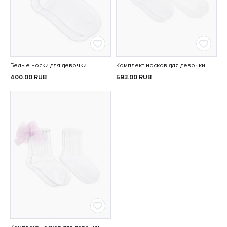
Белые носки для девочки
Комплект носков для девочки
400.00
RUB
593.00
RUB