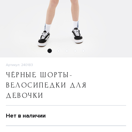
Артикул: 240183
ЧЁРНЫЕ ШОРТЫ-
ВЕЛОСИПЕДКИ ДЛЯ
ДЕВОЧКИ
Нет в наличии