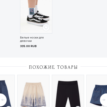
Белые носки для
девочки
335.00
RUB
ПОХОЖИЕ ТОВАРЫ