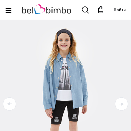
Войти