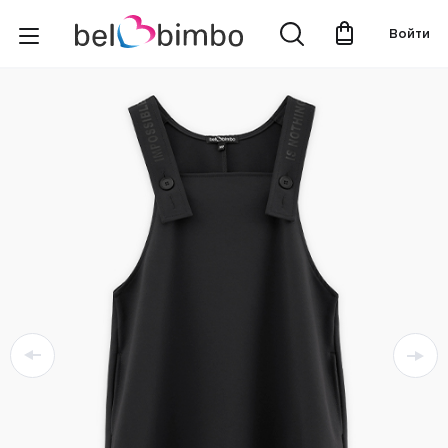
Войти