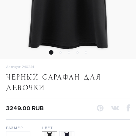
Артикул: 240244
ЧЁРНЫЙ САРАФАН ДЛЯ
ДЕВОЧКИ
3249.00 RUB
РАЗМЕР
ЦВЕТ