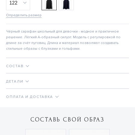
Определить размер
Чёрный сарафан школьный для девочки - модное и практичное
решение. Лёгкий А-образный силуэт. Модель с регулировкой по
длине за счёт пуговиц. Длина и материал позволяют создавать
стильные образы с блузками и гольфами.
СОСТАВ
ДЕТАЛИ
ОПЛАТА И ДОСТАВКА
СОСТАВЬ СВОЙ ОБРАЗ