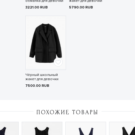
обманка для девочки
жакет для девочки
3221.00
RUB
5790.00
RUB
Чёрный школьный
жакет для девочки
7500.00
RUB
ПОХОЖИЕ ТОВАРЫ