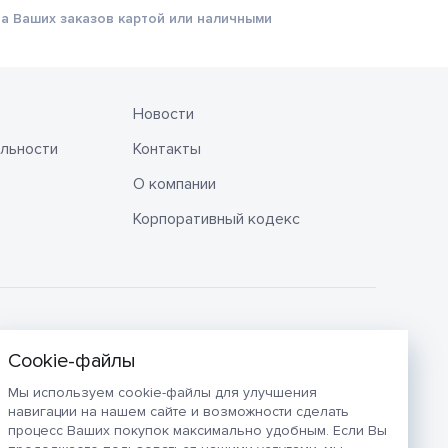
а Ваших заказов картой или наличными
Новости
льности
Контакты
О компании
Корпоративный кодекс
Мы используем cookie-файлы для улучшения
навигации на нашем сайте и возможности сделать
процесс Ваших покупок максимально удобным. Если Вы