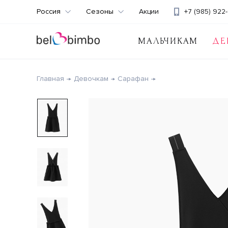
Россия
Сезоны
Акции
+7 (985) 922-
МАЛЬЧИКАМ
ДЕ
Главная
Девочкам
Сарафан