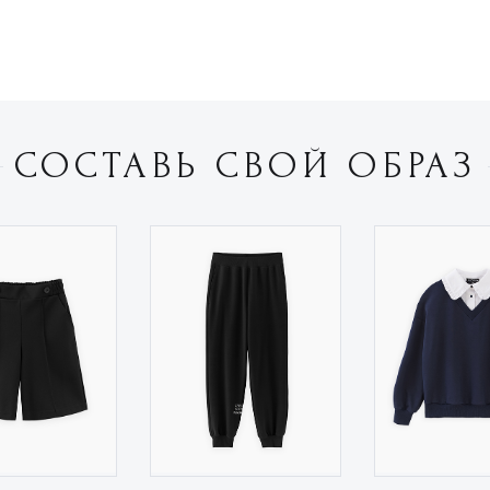
СОСТАВЬ СВОЙ ОБРАЗ