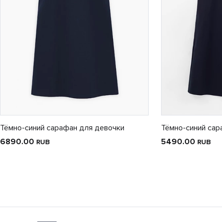
Тёмно-синий сарафан для девочки
Тёмно-синий сар
6890.00
5490.00
RUB
RUB