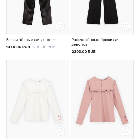
Брюки чёрные для девочки
Расклешённые брюки для
девочки
1074.00
RUB
1790.00
RUB
2303.00
RUB