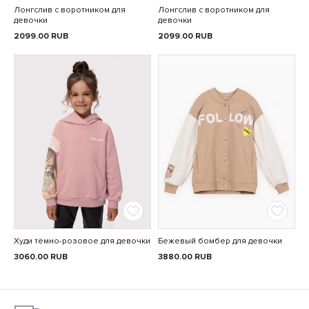
Лонгслив с воротником для
Лонгслив с воротником для
девочки
девочки
2099.00
RUB
2099.00
RUB
Худи тёмно-розовое для девочки
Бежевый бомбер для девочки
3060.00
RUB
3880.00
RUB