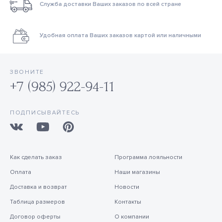
Служба доставки Ваших заказов по всей стране
Удобная оплата Ваших заказов картой или наличными
ЗВОНИТЕ
+7 (985) 922-94-11
ПОДПИСЫВАЙТЕСЬ
Как сделать заказ
Программа лояльности
Оплата
Наши магазины
Доставка и возврат
Новости
Таблица размеров
Контакты
Договор оферты
О компании