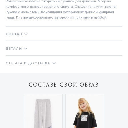
Романтичное платье с коротким рукавом для девочки. Модель
комфортного трапециевидного силуэта. Спущенная линия плеча.
Рукава с манжетами. Комбинация материалов: джинс и кулирная
гладь. Платье декорировано авторскими принтами и лэйбой.
СОСТАВ
ДЕТАЛИ
ОПЛАТА И ДОСТАВКА
СОСТАВЬ СВОЙ ОБРАЗ