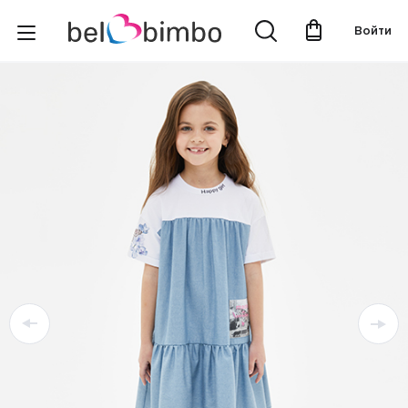
Войти