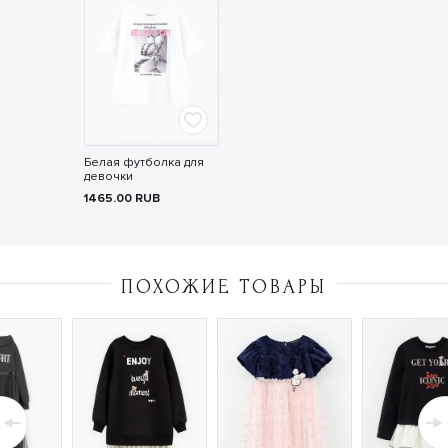
Белая футболка для
девочки
1465.00
RUB
ПОХОЖИЕ ТОВАРЫ