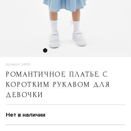
Артикул: 241113
РОМАНТИЧНОЕ ПЛАТЬЕ С
КОРОТКИМ РУКАВОМ ДЛЯ
ДЕВОЧКИ
Нет в наличии