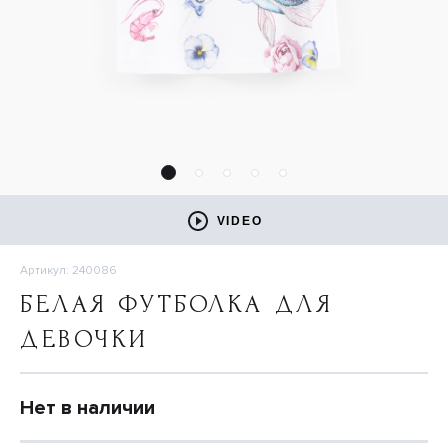
VIDEO
Артикул: 240086
БЕЛАЯ ФУТБОЛКА ДЛЯ
ДЕВОЧКИ
Нет в наличии