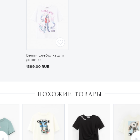
Белая футболка для
девочки
1399.00
RUB
ПОХОЖИЕ ТОВАРЫ