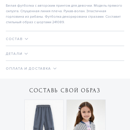
Белая футболка с авторским принтом для девочки. Модель прямого
силуэта. Спущенная линия плеча. Рукав-волан. Эластичная
горловина из рибаны. Футболка декорирована стразами. Составит
стильный образ с шортами 241089.
СОСТАВ
ДЕТАЛИ
ОПЛАТА И ДОСТАВКА
СОСТАВЬ СВОЙ ОБРАЗ