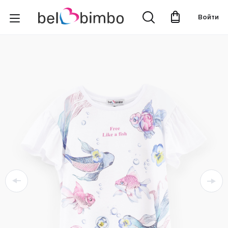
Войти