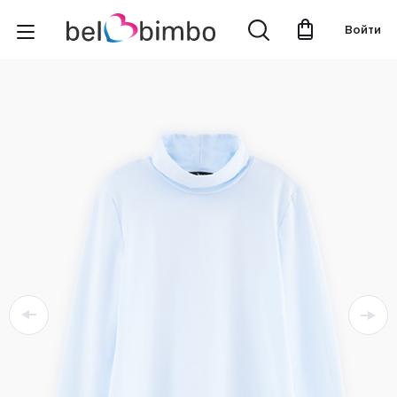
Войти