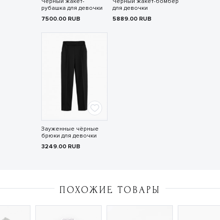
Чёрный жакет-
Чёрный жакет-бомбер
рубашка для девочки
для девочки
7500.00
RUB
5889.00
RUB
Зауженные чёрные
брюки для девочки
3249.00
RUB
ПОХОЖИЕ ТОВАРЫ