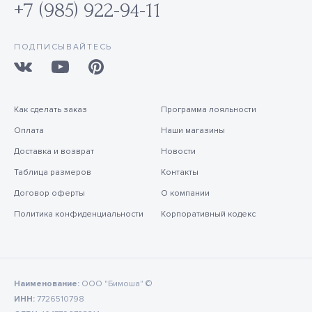
+7 (985) 922-94-11
ПОДПИСЫВАЙТЕСЬ
Как сделать заказ
Программа лояльности
Оплата
Наши магазины
Доставка и возврат
Новости
Таблица размеров
Контакты
Договор оферты
О компании
Политика конфиденциальности
Корпоративный кодекс
Наименование:
ООО "Бимоша" ©
ИНН:
7726510798