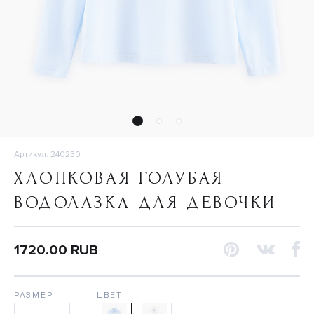
Артикул: 240230
ХЛОПКОВАЯ ГОЛУБАЯ
ВОДОЛАЗКА ДЛЯ ДЕВОЧКИ
1720.00 RUB
РАЗМЕР
ЦВЕТ