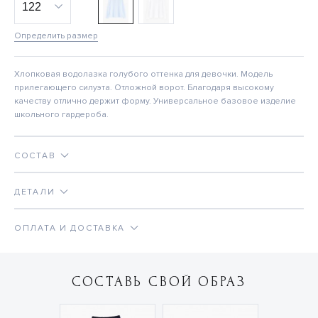
Определить размер
Хлопковая водолазка голубого оттенка для девочки. Модель
прилегающего силуэта. Отложной ворот. Благодаря высокому
качеству отлично держит форму. Универсальное базовое изделие
школьного гардероба.
СОСТАВ
ДЕТАЛИ
ОПЛАТА И ДОСТАВКА
СОСТАВЬ СВОЙ ОБРАЗ