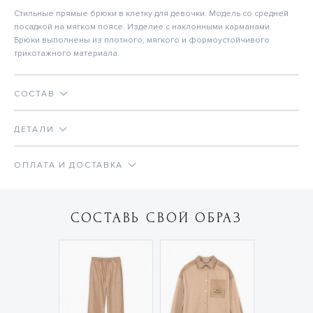
Стильные прямые брюки в клетку для девочки. Модель со средней
посадкой на мягком поясе. Изделие с наклонными карманами.
Брюки выполнены из плотного, мягкого и формоустойчивого
трикотажного материала.
СОСТАВ
ДЕТАЛИ
ОПЛАТА И ДОСТАВКА
СОСТАВЬ СВОЙ ОБРАЗ