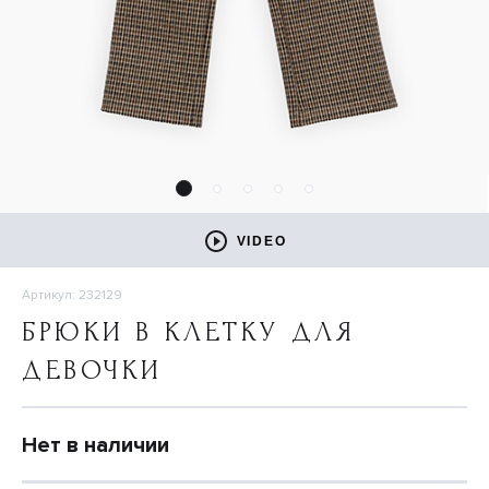
VIDEO
Артикул: 232129
БРЮКИ В КЛЕТКУ ДЛЯ
ДЕВОЧКИ
Нет в наличии