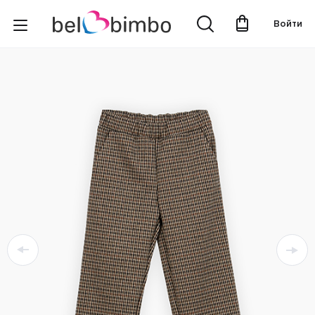
Войти