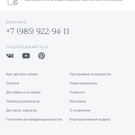
ЗВОНИТЕ
+7 (985) 922-94-11
ПОДПИСЫВАЙТЕСЬ
Как сделать заказ
Программа лояльности
Оплата
Наши магазины
Доставка и возврат
Новости
Таблица размеров
Контакты
Договор оферты
О компании
Политика конфиденциальности
Корпоративный кодекс