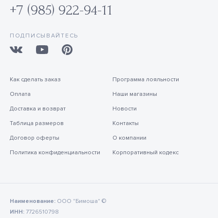
+7 (985) 922-94-11
ПОДПИСЫВАЙТЕСЬ
Как сделать заказ
Программа лояльности
Оплата
Наши магазины
Доставка и возврат
Новости
Таблица размеров
Контакты
Договор оферты
О компании
Политика конфиденциальности
Корпоративный кодекс
Наименование:
ООО "Бимоша" ©
ИНН:
7726510798