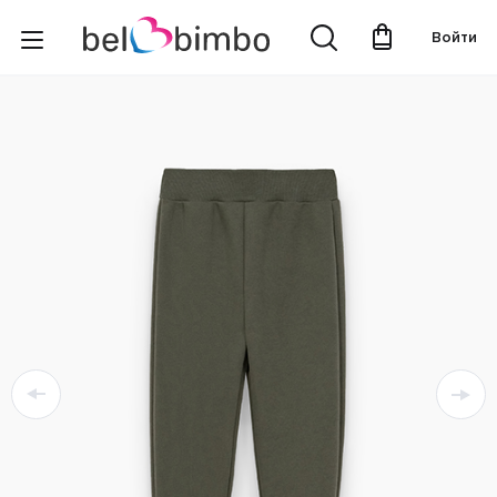
Войти