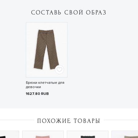
СОСТАВЬ СВОЙ ОБРАЗ
Брюки клетчатые для
девочки
1627.80
RUB
ПОХОЖИЕ ТОВАРЫ