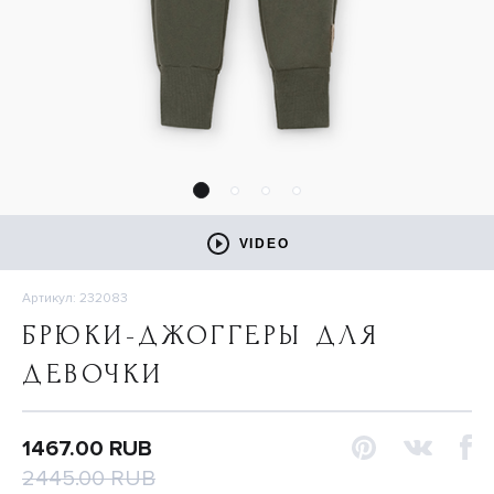
VIDEO
Артикул: 232083
БРЮКИ-ДЖОГГЕРЫ ДЛЯ
ДЕВОЧКИ
1467.00 RUB
2445.00 RUB