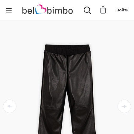
Войти