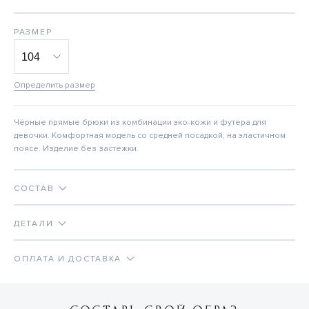
РАЗМЕР
Определить размер
Чёрные прямые брюки из комбинации эко-кожи и футера для
девочки. Комфортная модель со средней посадкой, на эластичном
поясе. Изделие без застёжки.
СОСТАВ
ДЕТАЛИ
ОПЛАТА И ДОСТАВКА