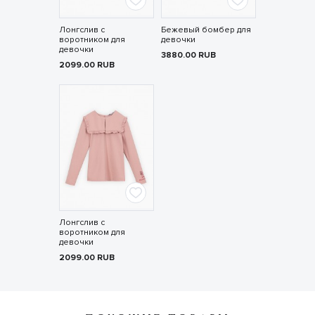
Лонгслив с
Бежевый бомбер для
воротником для
девочки
девочки
3880.00
RUB
2099.00
RUB
Лонгслив с
воротником для
девочки
2099.00
RUB