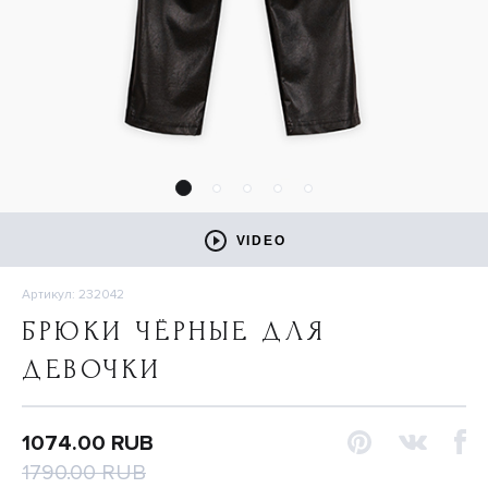
VIDEO
Артикул: 232042
БРЮКИ ЧЁРНЫЕ ДЛЯ
ДЕВОЧКИ
1074.00 RUB
1790.00 RUB