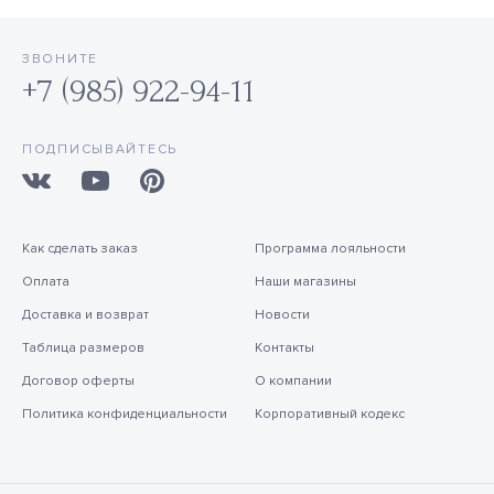
ЗВОНИТЕ
+7 (985) 922-94-11
ПОДПИСЫВАЙТЕСЬ
Как сделать заказ
Программа лояльности
Оплата
Наши магазины
Доставка и возврат
Новости
Таблица размеров
Контакты
Договор оферты
О компании
Политика конфиденциальности
Корпоративный кодекс