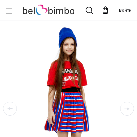
Войти