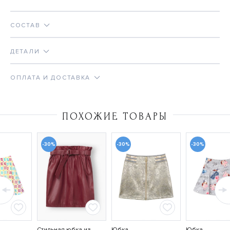
СОСТАВ
ДЕТАЛИ
ОПЛАТА И ДОСТАВКА
ПОХОЖИЕ ТОВАРЫ
-30%
-30%
-30%
Стильная юбка из
Юбка
Юбка