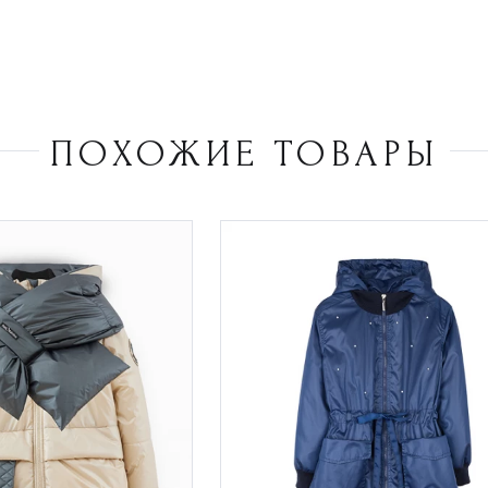
ПОХОЖИЕ ТОВАРЫ