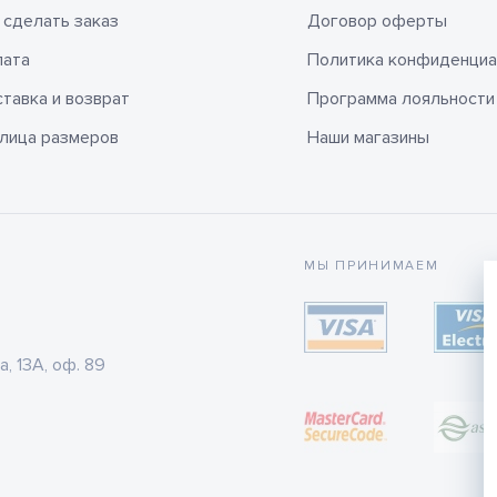
 сделать заказ
Договор оферты
лата
Политика конфиденциа
тавка и возврат
Программа лояльности
лица размеров
Наши магазины
МЫ ПРИНИМАЕМ
а, 13А, оф. 89