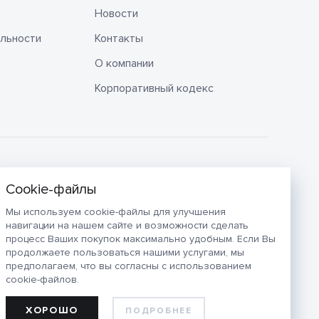
Новости
льности
Контакты
О компании
Корпоративный кодекс
Мы используем cookie-файлы для улучшения
навигации на нашем сайте и возможности сделать
процесс Ваших покупок максимально удобным. Если Вы
продолжаете пользоваться нашими услугами, мы
предполагаем, что вы согласны с использованием
cookie-файлов.
ХОРОШО
ПОДРОБНЕЕ