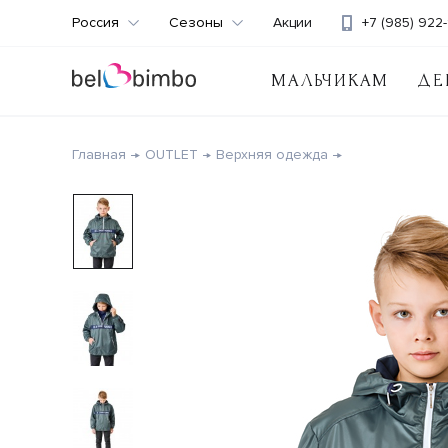
Россия
Сезоны
Акции
+7 (985) 922-
МАЛЬЧИКАМ
ДЕ
Главная
OUTLET
Верхняя одежда