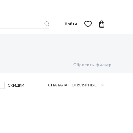
Войти
Сбросить фильтр
CНАЧАЛА ПОПУЛЯРНЫЕ
СКИДКИ