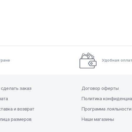
тране
Удобная оплат
 сделать заказ
Договор оферты
лата
Политика конфиденциа
тавка и возврат
Программа лояльности
лица размеров
Наши магазины