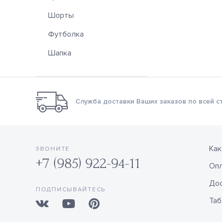
Шорты
Футболка
Шапка
Служба доставки Ваших заказов по всей с
Как
ЗВОНИТЕ
+7 (985) 922-94-11
Оп
Дос
ПОДПИСЫВАЙТЕСЬ
Таб