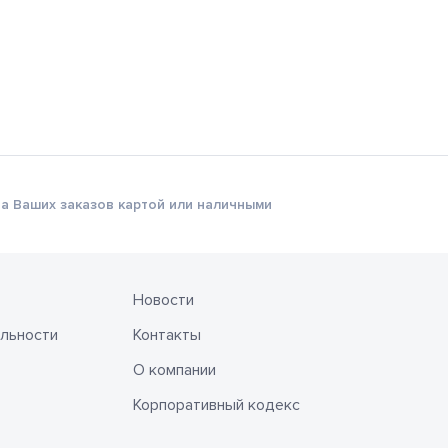
а Ваших заказов картой или наличными
Новости
льности
Контакты
О компании
Корпоративный кодекс