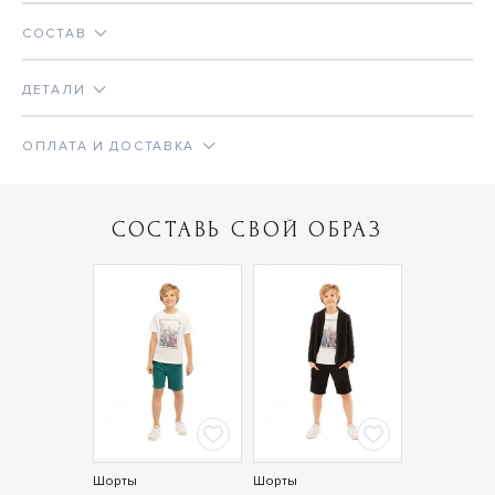
СОСТАВ
ДЕТАЛИ
ОПЛАТА И ДОСТАВКА
СОСТАВЬ СВОЙ ОБРАЗ
Шорты
Шорты