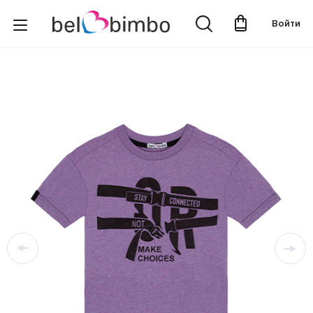
Войти