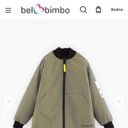
Войти