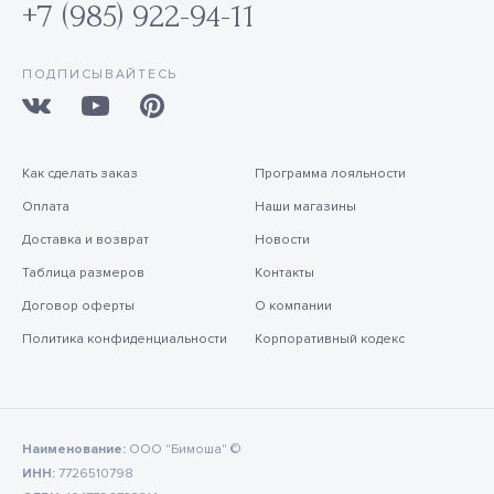
+7 (985) 922-94-11
ПОДПИСЫВАЙТЕСЬ
Как сделать заказ
Программа лояльности
Оплата
Наши магазины
Доставка и возврат
Новости
Таблица размеров
Контакты
Договор оферты
О компании
Политика конфиденциальности
Корпоративный кодекс
Наименование:
ООО "Бимоша" ©
ИНН:
7726510798