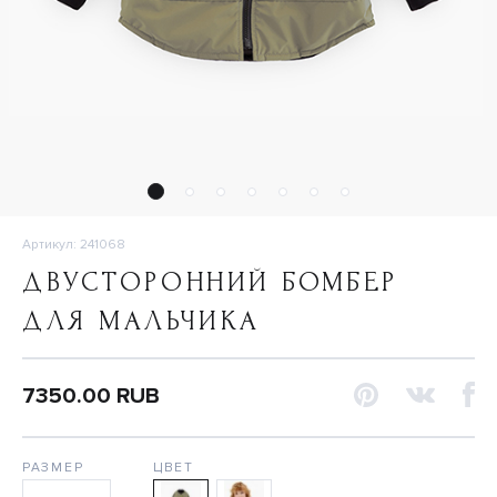
Артикул: 241068
ДВУСТОРОННИЙ БОМБЕР
ДЛЯ МАЛЬЧИКА
7350.00 RUB
РАЗМЕР
ЦВЕТ