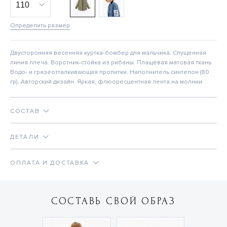
Определить размер
Двусторонняя весенняя куртка-бомбер для мальчика. Спущенная
линия плеча. Воротник-стойка из рибаны. Плащёвая матовая ткань.
Водо- и грязеотталкивающая пропитки. Наполнитель синтепон (80
гр). Авторский дизайн. Яркая, флюоресцентная лента на молнии.
СОСТАВ
ДЕТАЛИ
ОПЛАТА И ДОСТАВКА
СОСТАВЬ СВОЙ ОБРАЗ