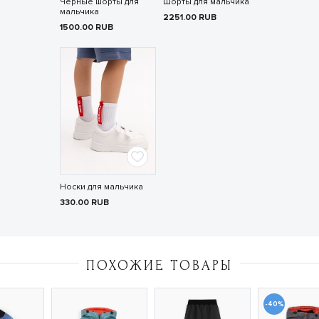
Чёрные шорты для
Шорты для мальчика
мальчика
2251.00
RUB
1500.00
RUB
Носки для мальчика
330.00
RUB
ПОХОЖИЕ ТОВАРЫ
-40%