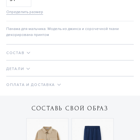
Определить размер
Панама для мальчика. Модель из джинса и сорочечной ткани
декорирована принтом
СОСТАВ
ДЕТАЛИ
ОПЛАТА И ДОСТАВКА
СОСТАВЬ СВОЙ ОБРАЗ