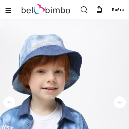
Войти