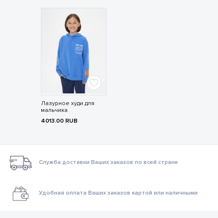
Лазурное худи для
мальчика
4013.00
RUB
Служба доставки Ваших заказов по всей стране
Удобная оплата Ваших заказов картой или наличными