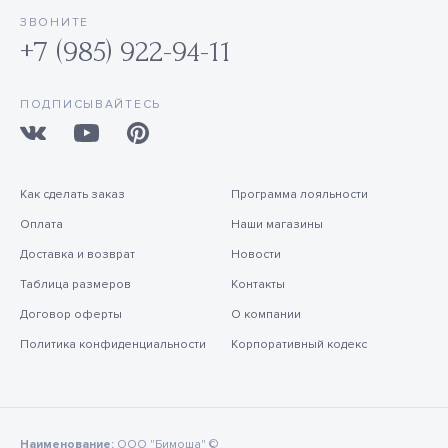
ЗВОНИТЕ
+7 (985) 922-94-11
ПОДПИСЫВАЙТЕСЬ
Как сделать заказ
Программа лояльности
Оплата
Наши магазины
Доставка и возврат
Новости
Таблица размеров
Контакты
Договор оферты
О компании
Политика конфиденциальности
Корпоративный кодекс
Наименование:
ООО "Бимоша" ©