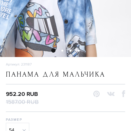
Артикул: 231187
ПАНАМА ДЛЯ МАЛЬЧИКА
952.20 RUB
1587.00 RUB
РАЗМЕР