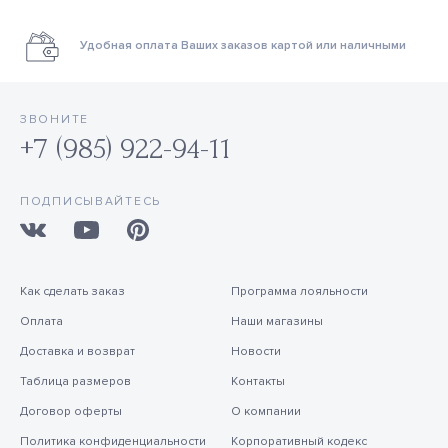
Удобная оплата Ваших заказов картой или наличными
ЗВОНИТЕ
+7 (985) 922-94-11
ПОДПИСЫВАЙТЕСЬ
Как сделать заказ
Программа лояльности
Оплата
Наши магазины
Доставка и возврат
Новости
Таблица размеров
Контакты
Договор оферты
О компании
Политика конфиденциальности
Корпоративный кодекс