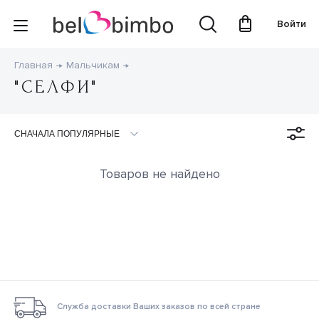
Войти
Главная
Мальчикам
"СЕЛФИ"
Товаров не найдено
Служба доставки Ваших заказов по всей стране