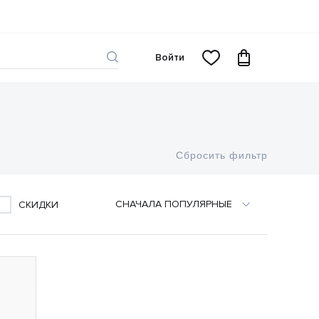
Войти
Сбросить фильтр
CНАЧАЛА ПОПУЛЯРНЫЕ
СКИДКИ