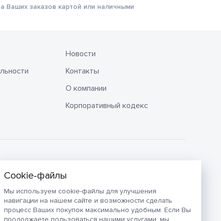
а Ваших заказов картой или наличными
Новости
льности
Контакты
О компании
Корпоративный кодекс
Мы используем cookie-файлы для улучшения
навигации на нашем сайте и возможности сделать
процесс Ваших покупок максимально удобным. Если Вы
продолжаете пользоваться нашими услугами, мы