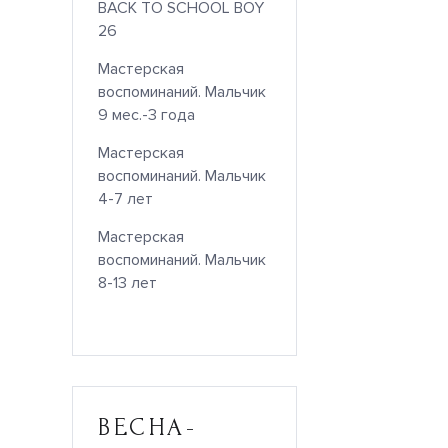
BACK TO SCHOOL BOY
26
Мастерская
воспоминаний. Мальчик
9 мес.-3 года
Мастерская
воспоминаний. Мальчик
4-7 лет
Мастерская
воспоминаний. Мальчик
8-13 лет
ВЕСНА-