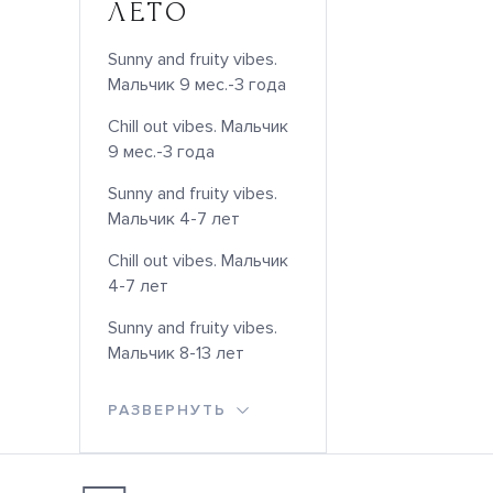
ЛЕТО
Sunny and fruity vibes.
Мальчик 9 мес.-3 года
Chill out vibes. Мальчик
9 мес.-3 года
Sunny and fruity vibes.
Мальчик 4-7 лет
Chill out vibes. Мальчик
4-7 лет
Sunny and fruity vibes.
Мальчик 8-13 лет
РАЗВЕРНУТЬ