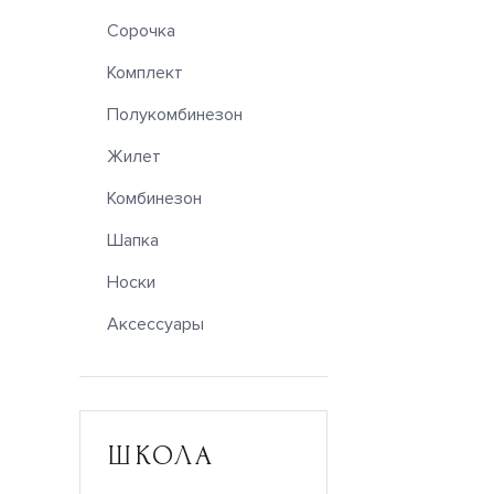
Сорочка
Комплект
Полукомбинезон
Жилет
Комбинезон
Шапка
Носки
Аксессуары
ШКОЛА