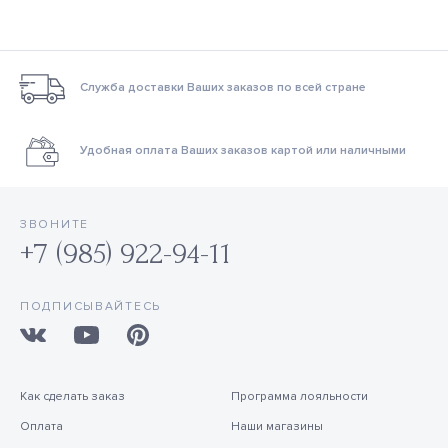
Служба доставки Ваших заказов по всей стране
Удобная оплата Ваших заказов картой или наличными
ЗВОНИТЕ
+7 (985) 922-94-11
ПОДПИСЫВАЙТЕСЬ
Как сделать заказ
Программа лояльности
Оплата
Наши магазины