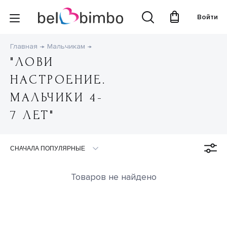
Войти
Главная
Мальчикам
"ЛОВИ
НАСТРОЕНИЕ.
МАЛЬЧИКИ 4-
7 ЛЕТ"
Товаров не найдено