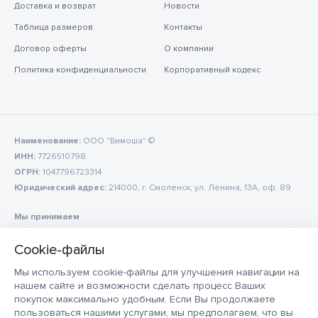
Доставка и возврат
Новости
Таблица размеров
Контакты
Договор оферты
О компании
Политика конфиденциальности
Корпоративный кодекс
Наименование:
ООО "Бимоша" ©
ИНН:
7726510798
ОГРН:
1047796723314
Юридический адрес:
214000, г. Смоленск, ул. Ленина, 13А, оф. 89
Мы принимаем
Мы используем cookie-файлы для улучшения навигации на
нашем сайте и возможности сделать процесс Ваших
покупок максимально удобным. Если Вы продолжаете
пользоваться нашими услугами, мы предполагаем, что вы