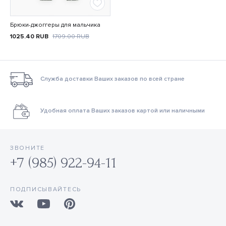
Брюки-джоггеры для мальчика
1025.40
RUB
1709.00
RUB
Служба доставки Ваших заказов по всей стране
Удобная оплата Ваших заказов картой или наличными
ЗВОНИТЕ
+7 (985) 922-94-11
ПОДПИСЫВАЙТЕСЬ