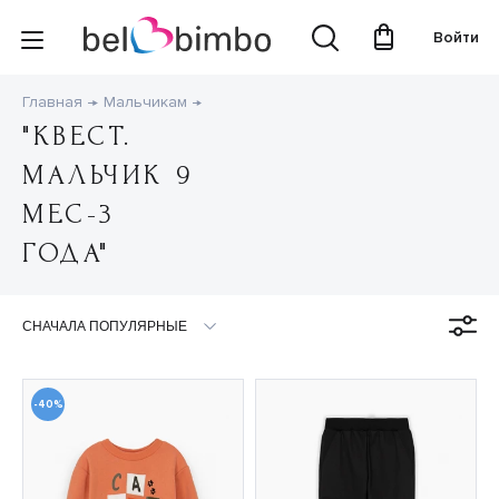
Войти
Главная
Мальчикам
"КВЕСТ.
МАЛЬЧИК 9
МЕС-3
ГОДА"
-40%