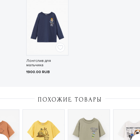
Лонгслив для
мальчика
1900.00
RUB
ПОХОЖИЕ ТОВАРЫ