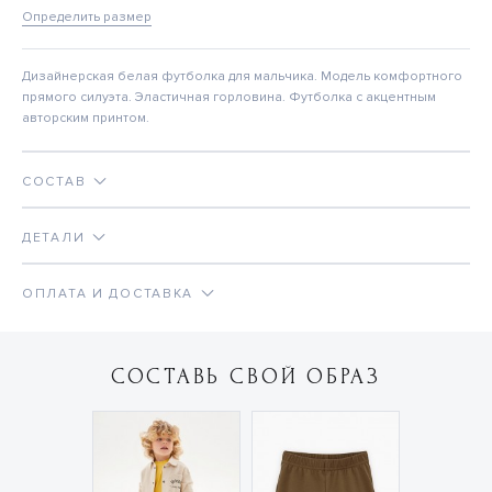
Определить размер
Дизайнерская белая футболка для мальчика. Модель комфортного
прямого силуэта. Эластичная горловина. Футболка с акцентным
авторским принтом.
СОСТАВ
ДЕТАЛИ
ОПЛАТА И ДОСТАВКА
СОСТАВЬ СВОЙ ОБРАЗ