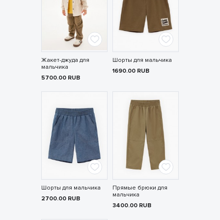
Жакет-джуда для
Шорты для мальчика
мальчика
1690.00
RUB
5700.00
RUB
Шорты для мальчика
Прямые брюки для
мальчика
2700.00
RUB
3400.00
RUB