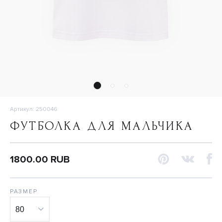
Артикул: 250046
ФУТБОЛКА ДЛЯ МАЛЬЧИКА
1800.00 RUB
РАЗМЕР