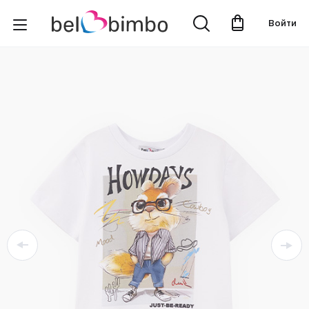
Войти