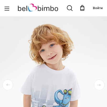
Войти