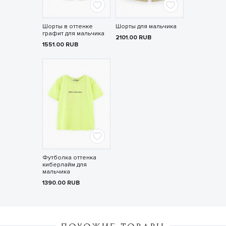
Шорты в оттенке
Шорты для мальчика
графит для мальчика
2101.00
RUB
1551.00
RUB
Футболка оттенка
киберлайм для
мальчика
1390.00
RUB