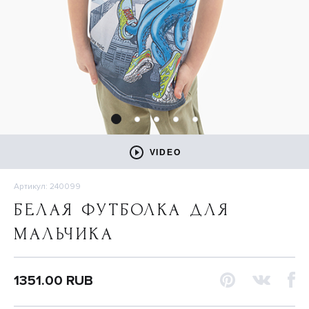
VIDEO
Артикул: 240099
БЕЛАЯ ФУТБОЛКА ДЛЯ
МАЛЬЧИКА
1351.00 RUB