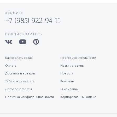
ЗВОНИТЕ
+7 (985) 922-94-11
ПОДПИСЫВАЙТЕСЬ
Как сделать заказ
Программа лояльности
Оплата
Наши магазины
Доставка и возврат
Новости
Таблица размеров
Контакты
Договор оферты
О компании
Политика конфиденциальности
Корпоративный кодекс