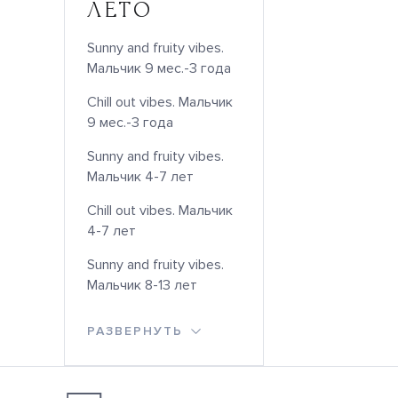
ЛЕТО
Sunny and fruity vibes.
Мальчик 9 мес.-3 года
Chill out vibes. Мальчик
9 мес.-3 года
Sunny and fruity vibes.
Мальчик 4-7 лет
Chill out vibes. Мальчик
4-7 лет
Sunny and fruity vibes.
Мальчик 8-13 лет
РАЗВЕРНУТЬ