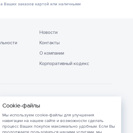
а Ваших заказов картой или наличными
Новости
льности
Контакты
О компании
Корпоративный кодекс
Мы используем cookie-файлы для улучшения
навигации на нашем сайте и возможности сделать
процесс Ваших покупок максимально удобным. Если Вы
продолжаете пользоваться нашими услугами, мы