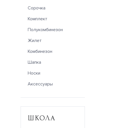
Сорочка
Комплект
Полукомбинезон
Жилет
Комбинезон
Шапка
Носки
Аксессуары
ШКОЛА