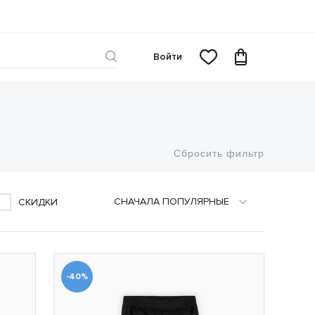
Войти
Сбросить фильтр
CНАЧАЛА ПОПУЛЯРНЫЕ
СКИДКИ
-40%