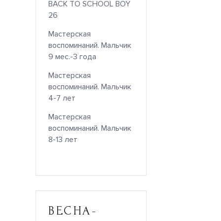
BACK TO SCHOOL BOY
26
Мастерская
воспоминаний. Мальчик
9 мес.-3 года
Мастерская
воспоминаний. Мальчик
4-7 лет
Мастерская
воспоминаний. Мальчик
8-13 лет
ВЕСНА-