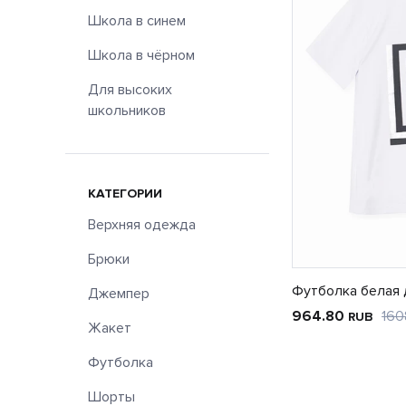
Школа в синем
Школа в чёрном
Для высоких
школьников
КАТЕГОРИИ
Верхняя одежда
Брюки
Футболка белая 
Джемпер
964.80
160
RUB
Жакет
Футболка
Шорты