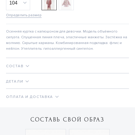
Определить размер
Осенняя куртка с капюшоном для девочки. Модель объёмного
силуэта. Спущенная линия плеча, эластичные манжеты. Застёжка на
молнию. Скрытые карманы. Комбинированная подкладка: флис и
нейлон. Утеплитель: гипоаллергенный синтепон.
СОСТАВ
ДЕТАЛИ
ОПЛАТА И ДОСТАВКА
СОСТАВЬ СВОЙ ОБРАЗ