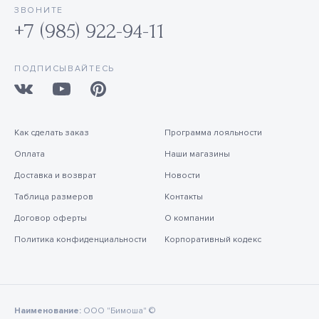
ЗВОНИТЕ
+7 (985) 922-94-11
ПОДПИСЫВАЙТЕСЬ
Как сделать заказ
Программа лояльности
Оплата
Наши магазины
Доставка и возврат
Новости
Таблица размеров
Контакты
Договор оферты
О компании
Политика конфиденциальности
Корпоративный кодекс
Наименование:
ООО "Бимоша" ©