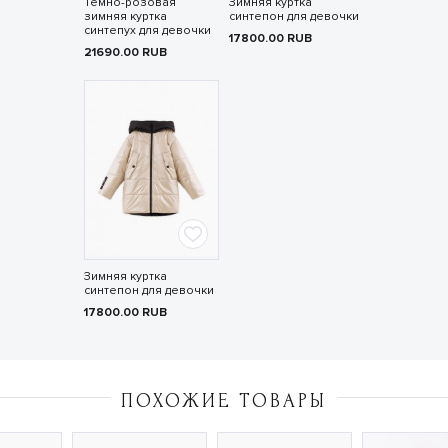
Тёмно-розовая
Зимняя куртка
зимняя куртка
синтепон для девочки
синтепух для девочки
17800.00
RUB
21690.00
RUB
Зимняя куртка
синтепон для девочки
17800.00
RUB
ПОХОЖИЕ ТОВАРЫ