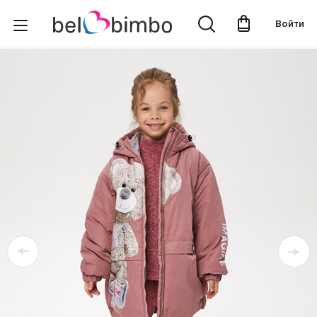
Войти