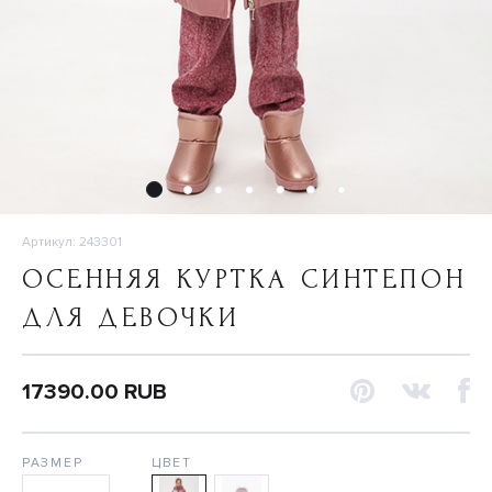
Артикул: 243301
ОСЕННЯЯ КУРТКА СИНТЕПОН
ДЛЯ ДЕВОЧКИ
17390.00 RUB
РАЗМЕР
ЦВЕТ