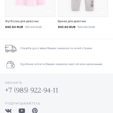
Футболка для девочки
Брюки для девочки
690.60
RUB
1151.00
RUB
930.60
RUB
1551.00
RUB
Служба доставки Ваших заказов по всей стране
Удобная оплата Ваших заказов картой или наличными
ЗВОНИТЕ
+7 (985) 922-94-11
ПОДПИСЫВАЙТЕСЬ