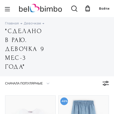
Войти
Главная
Девочкам
"СДЕЛАНО
В РАЮ.
ДЕВОЧКА 9
МЕС-3
ГОДА"
-40%