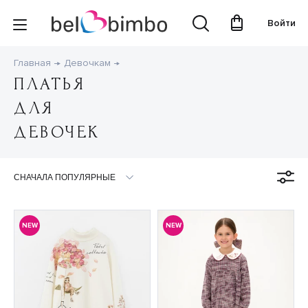
Войти
Главная
Девочкам
ПЛАТЬЯ
ДЛЯ
ДЕВОЧЕК
NEW
NEW