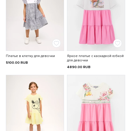
Платье в клетку для девочки
Яркое платье с каскадной юбкой
для девочки
5100.00
RUB
4890.00
RUB