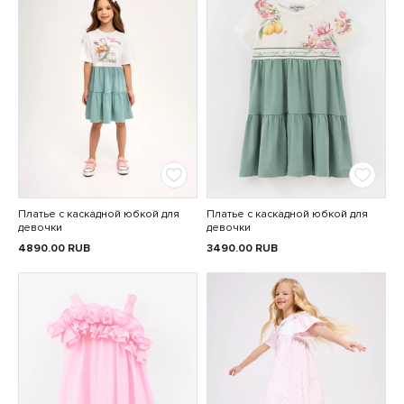
Платье с каскадной юбкой для
Платье с каскадной юбкой для
девочки
девочки
4890.00
RUB
3490.00
RUB