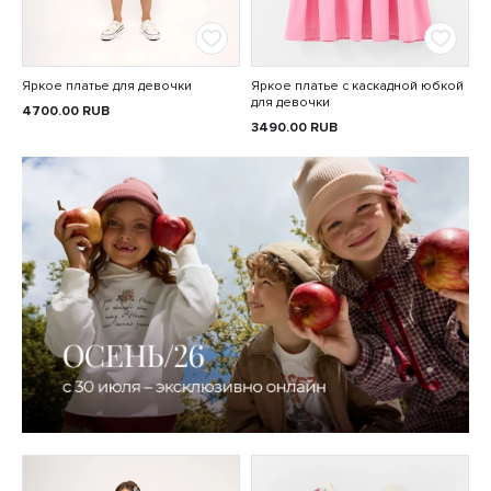
Яркое платье для девочки
Яркое платье с каскадной юбкой
для девочки
4700.00
RUB
3490.00
RUB