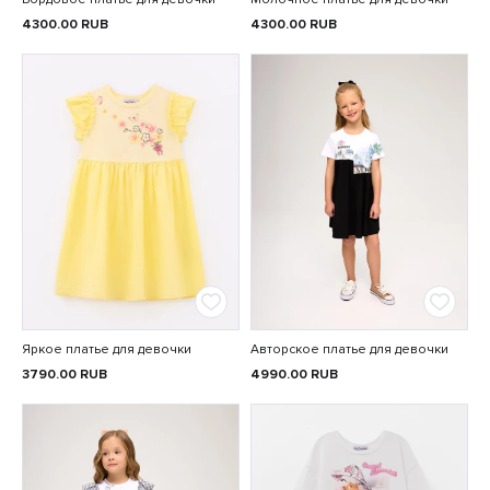
4300.00
RUB
4300.00
RUB
Яркое платье для девочки
Авторское платье для девочки
3790.00
RUB
4990.00
RUB