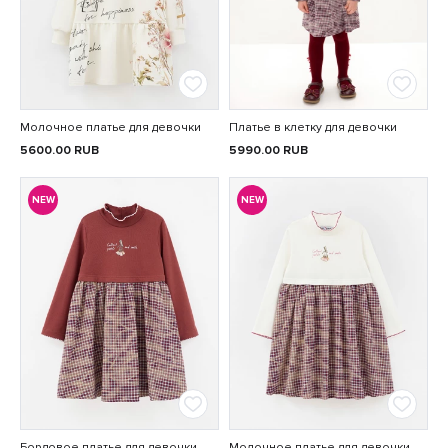
Молочное платье для девочки
Платье в клетку для девочки
5600.00
RUB
5990.00
RUB
NEW
NEW
Бордовое платье для девочки
Молочное платье для девочки