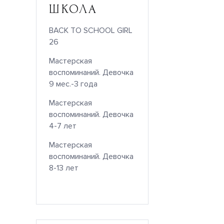
ШКОЛА
BACK TO SCHOOL GIRL
26
Мастерская
воспоминаний. Девочка
9 мес.-3 года
Мастерская
воспоминаний. Девочка
4-7 лет
Мастерская
воспоминаний. Девочка
8-13 лет