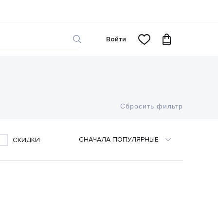
Войти
Сбросить фильтр
CНАЧАЛА ПОПУЛЯРНЫЕ
СКИДКИ