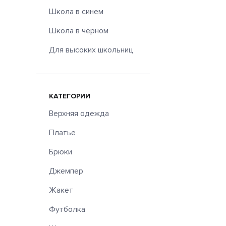
Школа в синем
Школа в чёрном
Для высоких школьниц
КАТЕГОРИИ
Верхняя одежда
Платье
Брюки
Джемпер
Жакет
Футболка