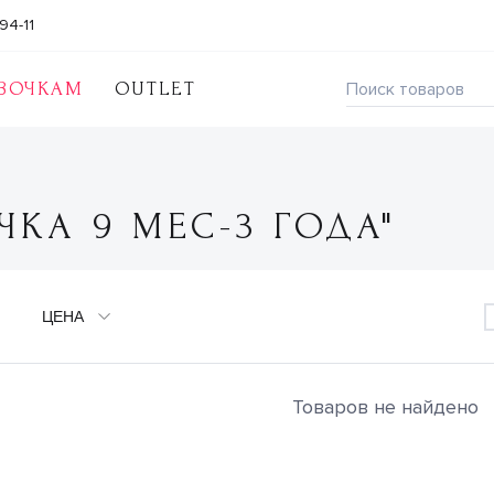
94-11
ВОЧКАМ
OUTLET
ЧКА 9 МЕС-3 ГОДА"
ЦЕНА
Товаров не найдено