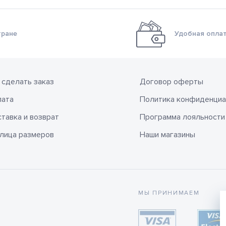
тране
Удобная оплат
 сделать заказ
Договор оферты
лата
Политика конфиденциа
тавка и возврат
Программа лояльности
лица размеров
Наши магазины
МЫ ПРИНИМАЕМ