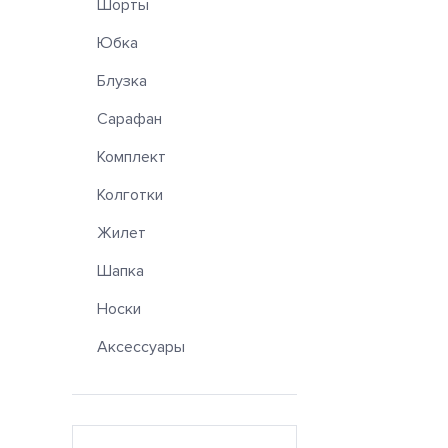
Шорты
Юбка
Блузка
Сарафан
Комплект
Колготки
Жилет
Шапка
Носки
Аксессуары