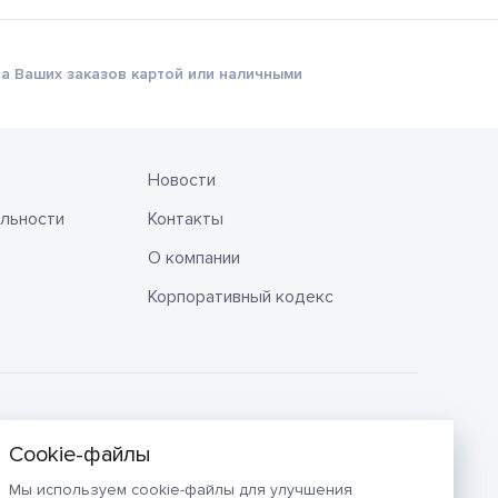
а Ваших заказов картой или наличными
Новости
льности
Контакты
О компании
Корпоративный кодекс
Мы используем cookie-файлы для улучшения