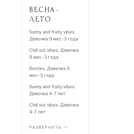
ВЕСНА-
ЛЕТО
Sunny and fruity vibes.
Девочка 9 мес.-3 года
Chill out vibes. Девочка
9 мес.-3 года
Besties. Девочка 9
мес.-3 года
Sunny and fruity vibes.
Девочка 4-7 лет
Chill out vibes. Девочка
4-7 лет
РАЗВЕРНУТЬ