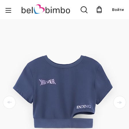
Войти