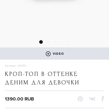
VIDEO
Артикул: 240151
КРОП-ТОП В ОТТЕНКЕ
ДЕНИМ ДЛЯ ДЕВОЧКИ
1390.00 RUB