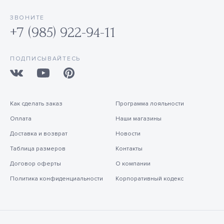
ЗВОНИТЕ
+7 (985) 922-94-11
ПОДПИСЫВАЙТЕСЬ
Как сделать заказ
Программа лояльности
Оплата
Наши магазины
Доставка и возврат
Новости
Таблица размеров
Контакты
Договор оферты
О компании
Политика конфиденциальности
Корпоративный кодекс