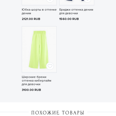
Юбка-шорты в оттенке
Бриджи оттенка деним
деним
для девочки
2121.00
RUB
1560.00
RUB
Широкие брюки
оттенка киберлайм
для девочки
3100.00
RUB
ПОХОЖИЕ ТОВАРЫ