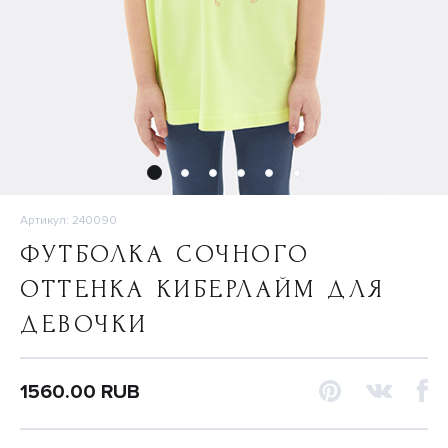
Артикул: 240090
ФУТБОЛКА СОЧНОГО
ОТТЕНКА КИБЕРЛАЙМ ДЛЯ
ДЕВОЧКИ
1560.00 RUB