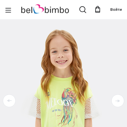
Войти