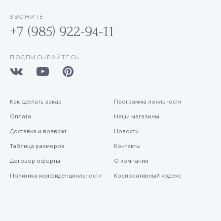
ЗВОНИТЕ
+7 (985) 922-94-11
ПОДПИСЫВАЙТЕСЬ
Как сделать заказ
Программа лояльности
Оплата
Наши магазины
Доставка и возврат
Новости
Таблица размеров
Контакты
Договор оферты
О компании
Политика конфиденциальности
Корпоративный кодекс