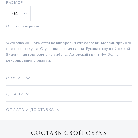
РАЗМЕР
Определить размер
Футболка сочного оттенка киберлайм для девочки. Модель прямого
оверсайз силуэта. Спущенная линия плеча. Рукава с крупной сеткой.
Эластичная горловина из рибаны. Авторский принт. Футболка
декорирована стразами.
СОСТАВ
ДЕТАЛИ
ОПЛАТА И ДОСТАВКА
СОСТАВЬ СВОЙ ОБРАЗ