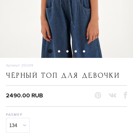
Артикул: 250214
ЧЁРНЫЙ ТОП ДЛЯ ДЕВОЧКИ
2490.00 RUB
РАЗМЕР