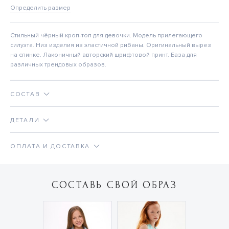
Определить размер
Стильный чёрный кроп-топ для девочки. Модель прилегающего
силуэта. Низ изделия из эластичной рибаны. Оригинальный вырез
на спинке. Лаконичный авторский шрифтовой принт. База для
различных трендовых образов.
СОСТАВ
ДЕТАЛИ
ОПЛАТА И ДОСТАВКА
СОСТАВЬ СВОЙ ОБРАЗ