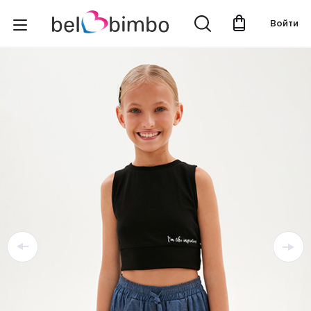
Войти