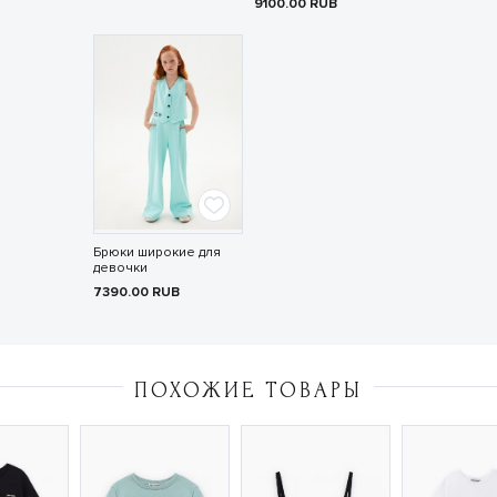
9100.00
RUB
Брюки широкие для
девочки
7390.00
RUB
ПОХОЖИЕ ТОВАРЫ