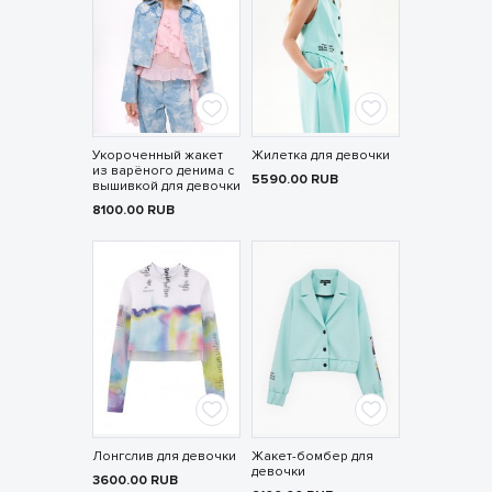
Укороченный жакет
Жилетка для девочки
из варёного денима с
5590.00
RUB
вышивкой для девочки
8100.00
RUB
Лонгслив для девочки
Жакет-бомбер для
девочки
3600.00
RUB